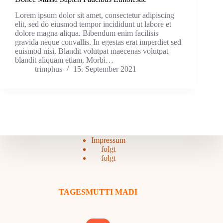
Lorem ipsum dolor sit amet, consectetur adipiscing
elit, sed do eiusmod tempor incididunt ut labore et
dolore magna aliqua. Bibendum enim facilisis
gravida neque convallis. In egestas erat imperdiet sed
euismod nisi. Blandit volutpat maecenas volutpat
blandit aliquam etiam. Morbi…
trimphus
15. September 2021
Impressum
folgt
folgt
TAGESMUTTI MADI